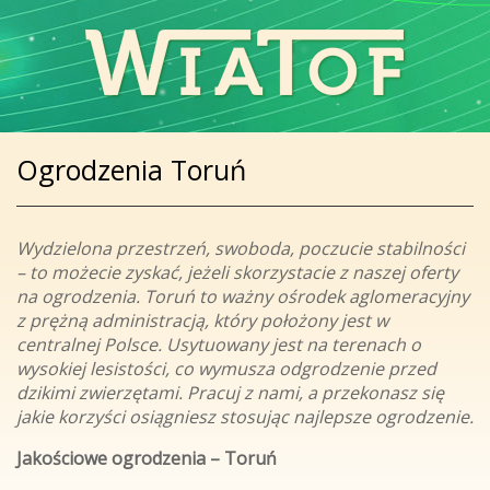
Ogrodzenia Toruń
Wydzielona przestrzeń, swoboda, poczucie stabilności
– to możecie zyskać, jeżeli skorzystacie z naszej oferty
na ogrodzenia. Toruń to ważny ośrodek aglomeracyjny
z prężną administracją, który położony jest w
centralnej Polsce. Usytuowany jest na terenach o
wysokiej lesistości, co wymusza odgrodzenie przed
dzikimi zwierzętami. Pracuj z nami, a przekonasz się
jakie korzyści osiągniesz stosując najlepsze ogrodzenie.
Jakościowe ogrodzenia – Toruń